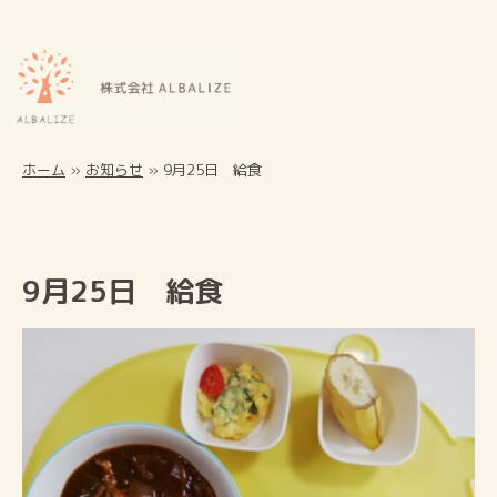
ホーム
»
お知らせ
»
9月25日 給食
9月25日 給食