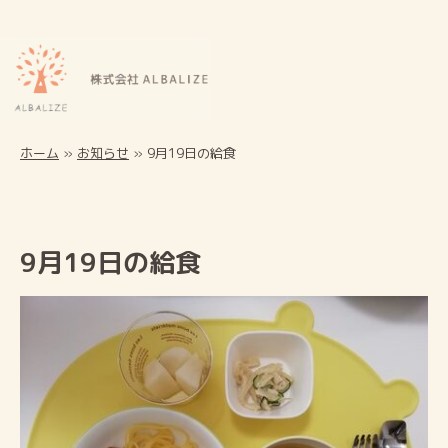
ホーム
»
お知らせ
»
9月19日の給食
9月19日の給食