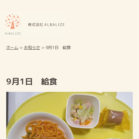
ホーム
»
お知らせ
»
9月1日 給食
9月1日 給食