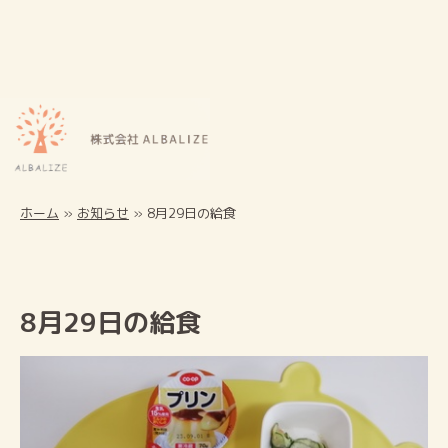
ホーム
»
お知らせ
»
8月29日の給食
8月29日の給食