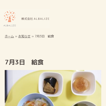
ホーム
»
お知らせ
»
7月3日 給食
7月3日 給食