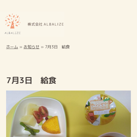
ホーム
»
お知らせ
»
7月3日 給食
7月3日 給食