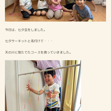
今日は、七夕会をしました。
七夕サーキットと名付けて・・・
天の川に見たてたコースを周っていきました。