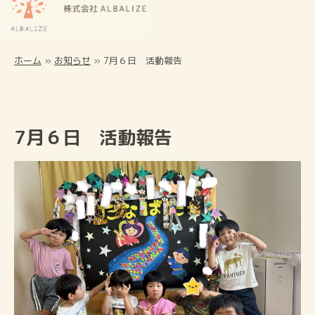
ホーム
»
お知らせ
»
7月６日 活動報告
7月６日 活動報告