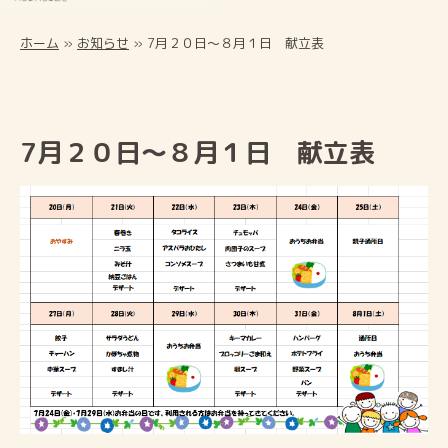
ホーム
»
お知らせ
»
7月２０日～８月１日 献立表
7月２０日～８月１日 献立表