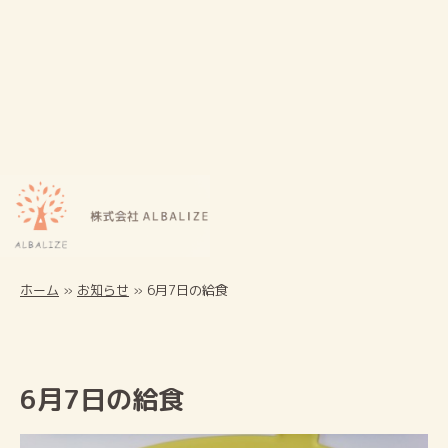
ホーム
»
お知らせ
»
6月7日の給食
6月7日の給食