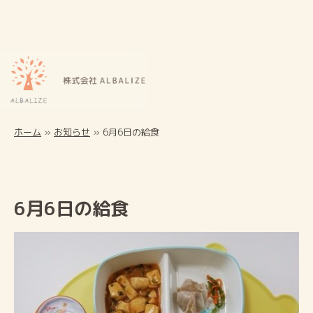
ホーム
»
お知らせ
»
6月6日の給食
6月6日の給食