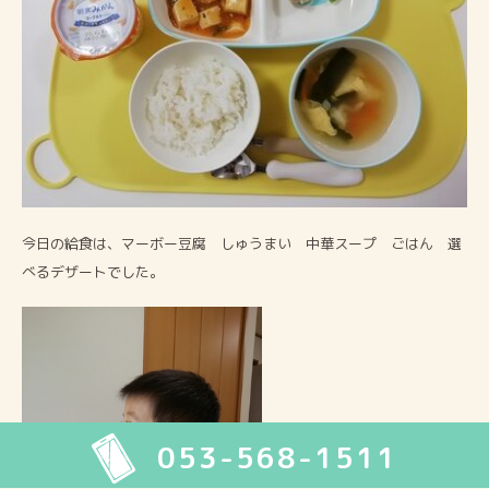
今日の給食は、マーボー豆腐 しゅうまい 中華スープ ごはん 選
べるデザートでした。
053-568-1511