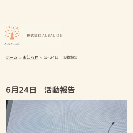
ホーム
»
お知らせ
»
6月24日 活動報告
6月24日 活動報告