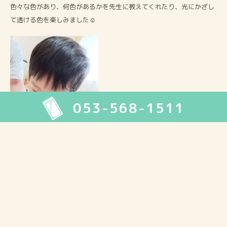
色々な色があり、何色があるかを先生に教えてくれたり、光にかざし
て透ける色を楽しみました☺
053-568-1511