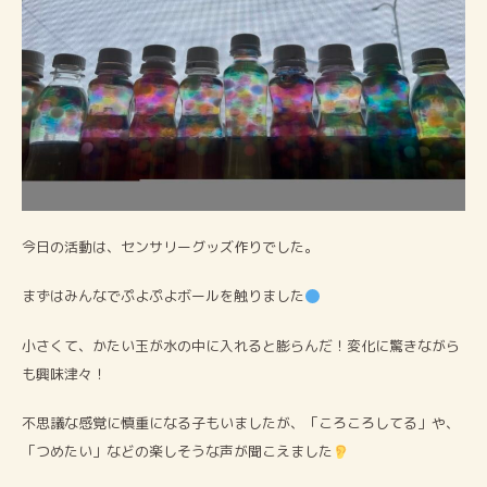
今日の活動は、センサリーグッズ作りでした。
まずはみんなでぷよぷよボールを触りました
小さくて、かたい玉が水の中に入れると膨らんだ！変化に驚きながら
も興味津々！
不思議な感覚に慎重になる子もいましたが、「ころころしてる」や、
「つめたい」などの楽しそうな声が聞こえました