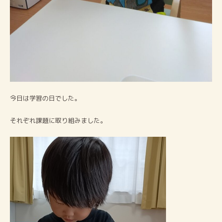
今日は学習の日でした。
それぞれ課題に取り組みました。