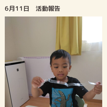
6月11日 活動報告