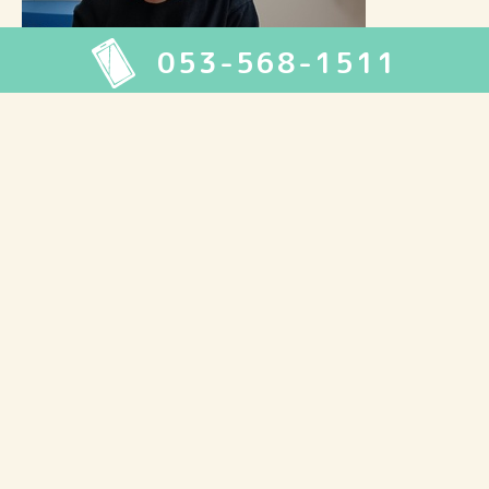
053-568-1511