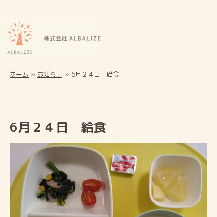
ホーム
»
お知らせ
»
6月２４日 給食
6月２４日 給食