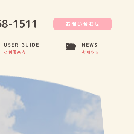
68-1511
お問い合わせ
USER GUIDE
NEWS
ご利用案内
お知らせ