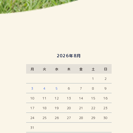
2026年8月
月
火
水
木
金
土
日
1
2
3
4
5
6
7
8
9
10
11
12
13
14
15
16
17
18
19
20
21
22
23
24
25
26
27
28
29
30
31