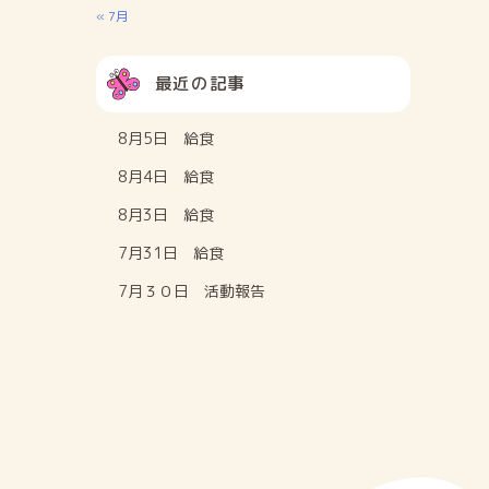
« 7月
最近の記事
8月5日 給食
8月4日 給食
8月3日 給食
7月31日 給食
7月３０日 活動報告