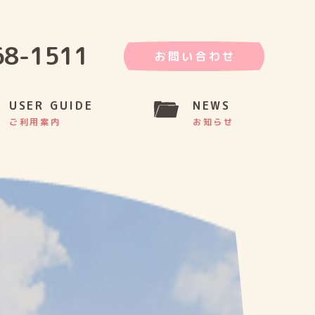
68-1511
お問い合わせ
USER GUIDE
NEWS
ご利用案内
お知らせ