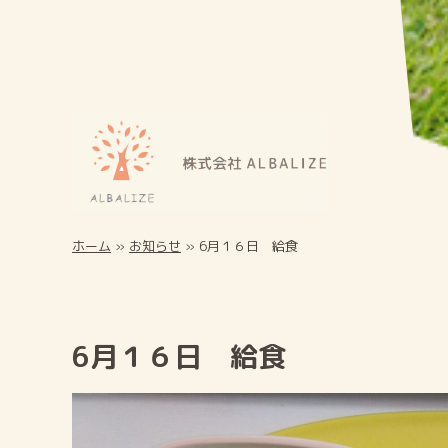
ホーム
»
お知らせ
»
6月１６日 給食
6月１６日 給食