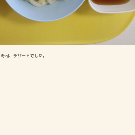
り寿司、デザートでした。