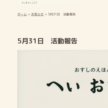
ホーム
»
お知らせ
»
5月31日 活動報告
5月31日 活動報告