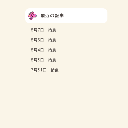
最近の記事
8月7日 給食
8月5日 給食
8月4日 給食
8月3日 給食
7月31日 給食