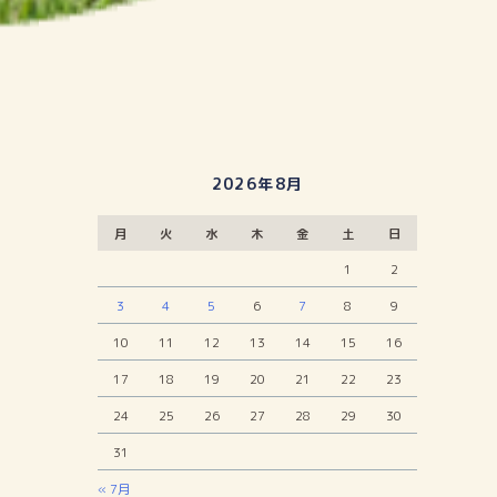
2026年8月
月
火
水
木
金
土
日
1
2
3
4
5
6
7
8
9
10
11
12
13
14
15
16
17
18
19
20
21
22
23
24
25
26
27
28
29
30
31
« 7月