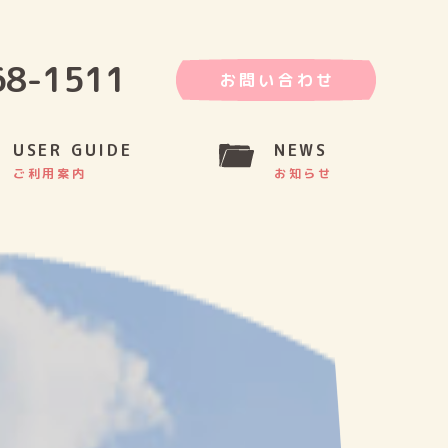
68-1511
お問い合わせ
USER GUIDE
NEWS
ご利用案内
お知らせ