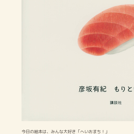
今日の絵本は、みんな大好き「へいおまち！」