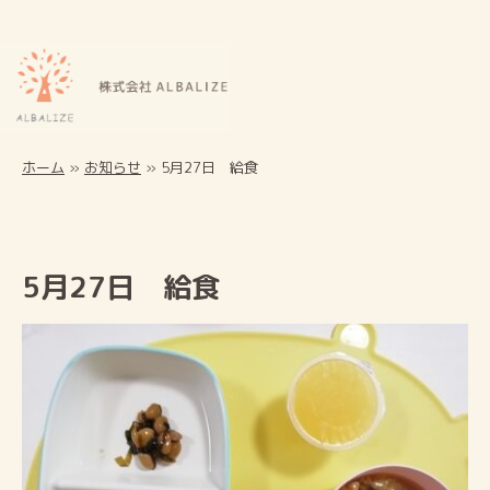
ホーム
»
お知らせ
»
5月27日 給食
5月27日 給食