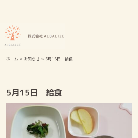
ホーム
»
お知らせ
»
5月15日 給食
5月15日 給食