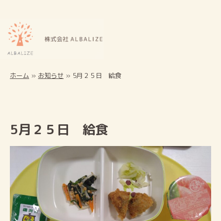
ホーム
»
お知らせ
»
5月２５日 給食
5月２５日 給食