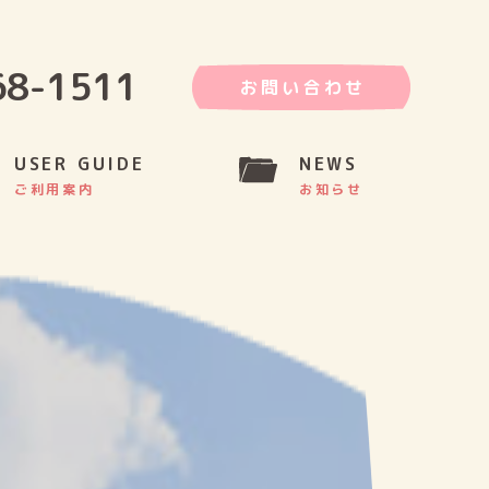
68-1511
お問い合わせ
USER GUIDE
NEWS
ご利用案内
お知らせ