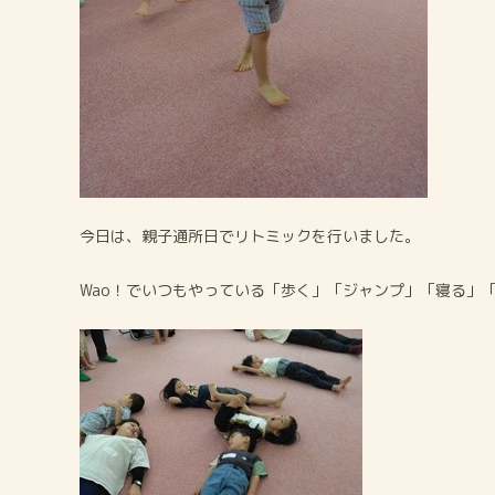
今日は、親子通所日でリトミックを行いました。
Wao！でいつもやっている「歩く」「ジャンプ」「寝る」