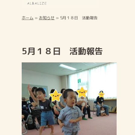
ホーム
»
お知らせ
»
5月１８日 活動報告
5月１８日 活動報告