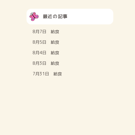
最近の記事
8月7日 給食
8月5日 給食
8月4日 給食
8月3日 給食
7月31日 給食