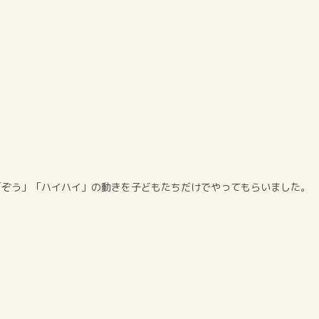
「ぞう」「ハイハイ」の動きを子どもたちだけでやってもらいました。