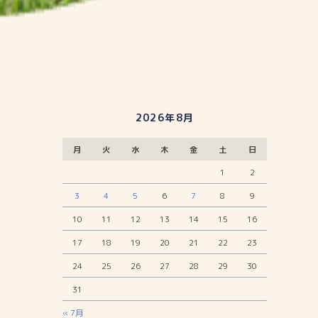
2026年8月
月
火
水
木
金
土
日
1
2
3
4
5
6
7
8
9
10
11
12
13
14
15
16
17
18
19
20
21
22
23
24
25
26
27
28
29
30
31
« 7月