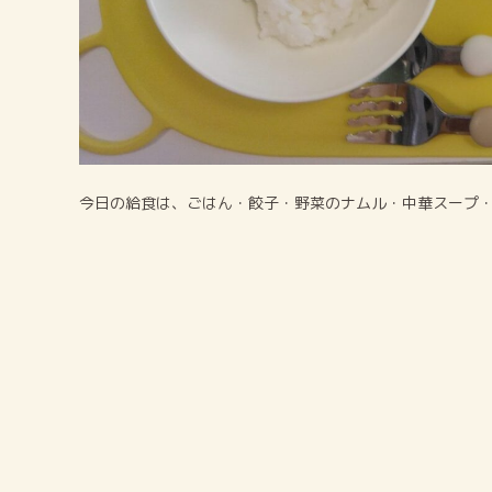
今日の給食は、ごはん・餃子・野菜のナムル・中華スープ