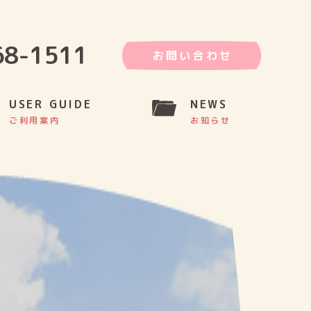
68-1511
お問い合わせ
USER GUIDE
NEWS
ご利用案内
お知らせ