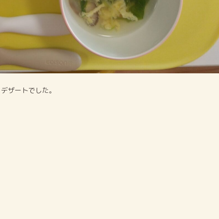
・デザートでした。