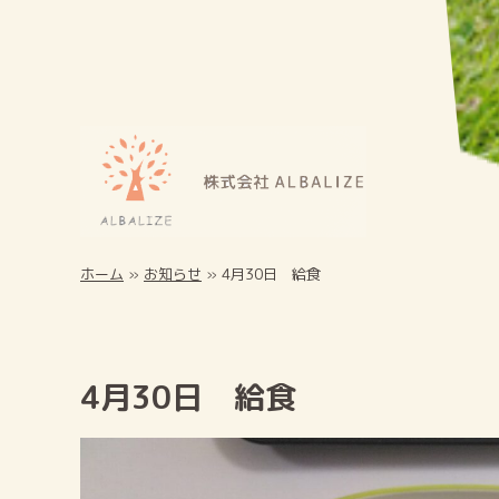
ホーム
»
お知らせ
»
4月30日 給食
4月30日 給食