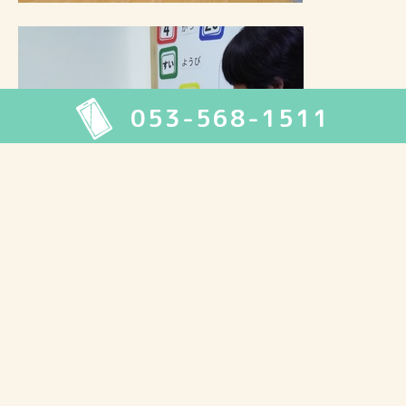
053-568-1511