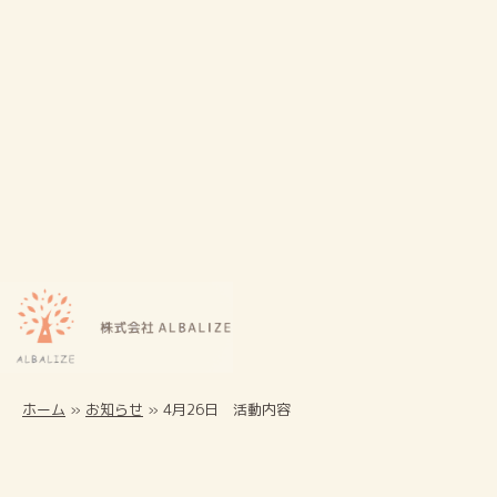
ホーム
»
お知らせ
»
4月26日 活動内容