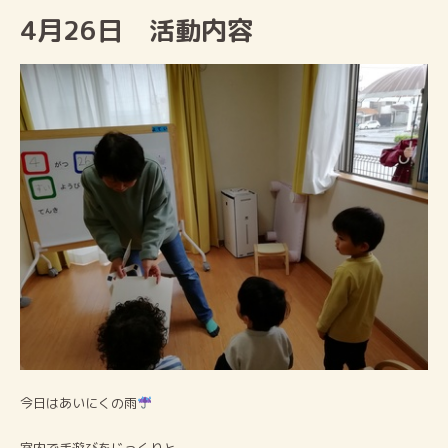
4月26日 活動内容
今日はあいにくの雨