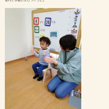
室内で手遊びをじっくりと。