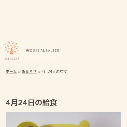
ホーム
»
お知らせ
»
4月24日の給食
4月24日の給食