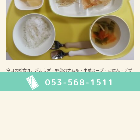
今日の給食は、ぎょうざ・野菜のナムル・中華スープ・ごはん・デザ
ートでした。
053-568-1511
2026年8月