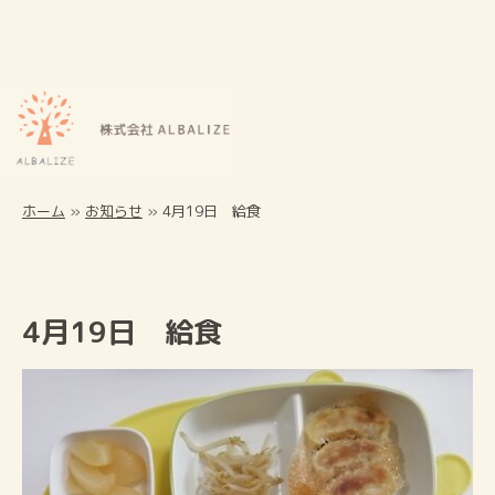
ホーム
»
お知らせ
»
4月19日 給食
4月19日 給食