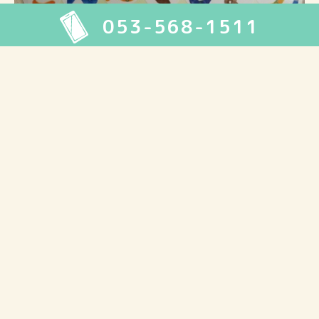
053-568-1511