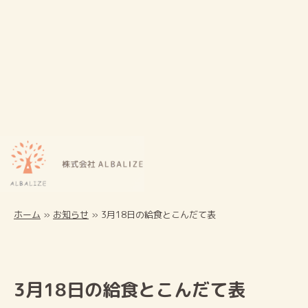
ホーム
»
お知らせ
»
3月18日の給食とこんだて表
3月18日の給食とこんだて表