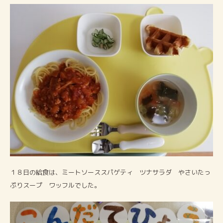
１８日の給食は、ミートソーススパゲティ ツナサラダ やさいたっ
ぷりスープ ワッフルでした。