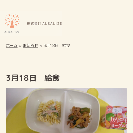
ホーム
»
お知らせ
»
3月18日 給食
3月18日 給食