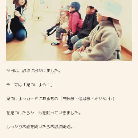
今日は、散歩に出かけました。
テーマは「見つけよう！」
見つけようカードにあるもの（自販機・信号機・みかんetc)
を見つけたらシールを貼っていきました。
しっかりお話を聞いたらお散歩開始。