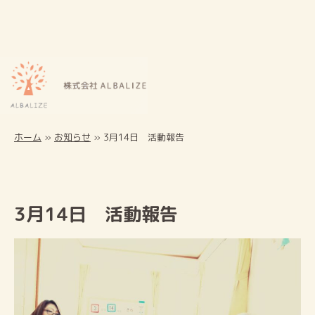
ホーム
»
お知らせ
»
3月14日 活動報告
3月14日 活動報告