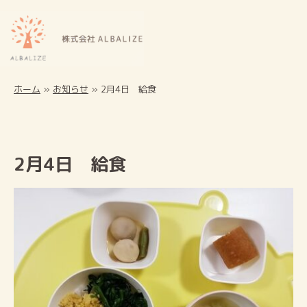
ホーム
»
お知らせ
»
2月4日 給食
2月4日 給食