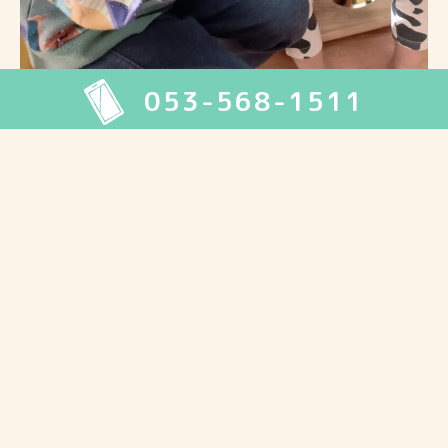
053-568-1511
今日は、楽器遊び♪
タンバリン・カスタネット・フィンガーシンバルなどいろいろな楽器
で遊びました！