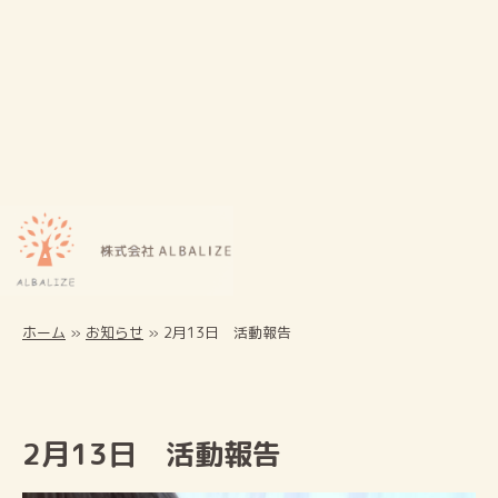
ホーム
»
お知らせ
»
2月13日 活動報告
2月13日 活動報告