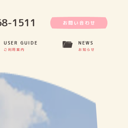
68-1511
お問い合わせ
USER GUIDE
NEWS
ご利用案内
お知らせ