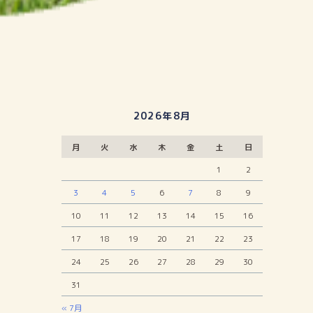
2026年8月
月
火
水
木
金
土
日
1
2
3
4
5
6
7
8
9
10
11
12
13
14
15
16
17
18
19
20
21
22
23
24
25
26
27
28
29
30
31
« 7月