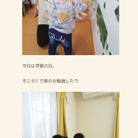
今日は学習の日。
すごろくで数のお勉強したり