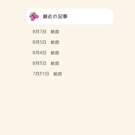
最近の記事
8月7日 給食
8月5日 給食
8月4日 給食
8月3日 給食
7月31日 給食