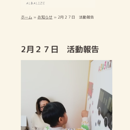
ホーム
»
お知らせ
»
2月２７日 活動報告
2月２７日 活動報告