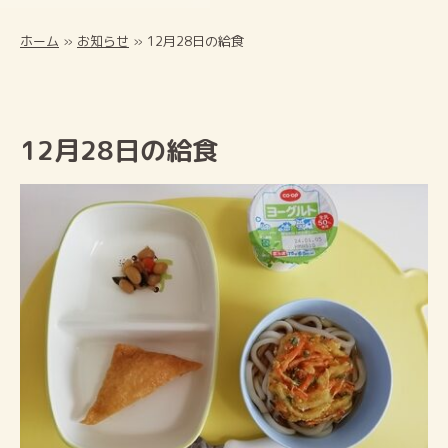
ホーム
»
お知らせ
»
12月28日の給食
12月28日の給食