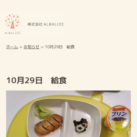
ホーム
»
お知らせ
»
10月29日 給食
10月29日 給食