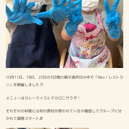
10月11日、18日、25日の3日間の親子通所日の中で「Wao！レストラ
ン」を開催しました
メニューはカレーライスとマカロニサラダ！
それぞれの料理には何の食材が使われているか確認してグループに分
かれて調理スタート♬