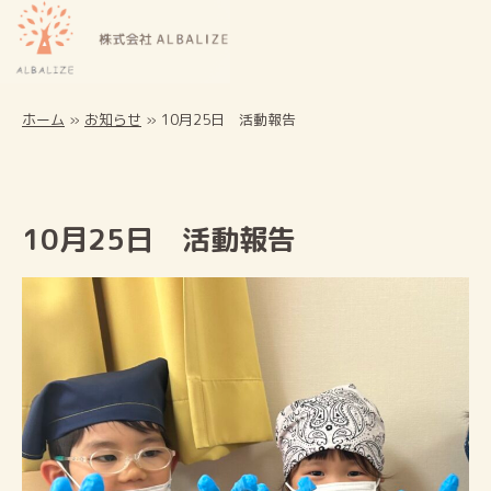
ホーム
»
お知らせ
»
10月25日 活動報告
10月25日 活動報告