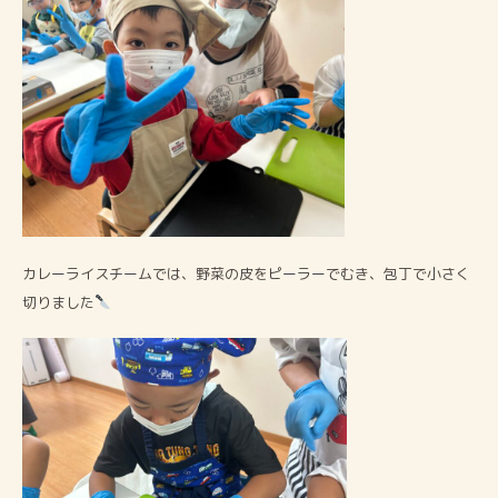
カレーライスチームでは、野菜の皮をピーラーでむき、包丁で小さく
切りました