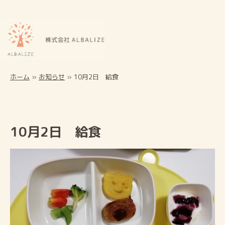
ホーム
»
お知らせ
»
10月2日 給食
10月2日 給食