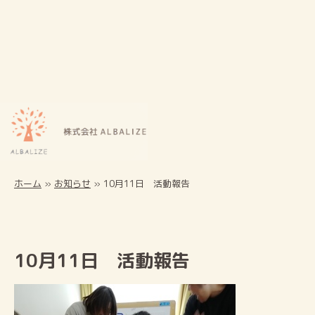
ホーム
»
お知らせ
»
10月11日 活動報告
10月11日 活動報告