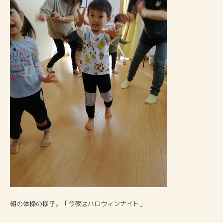
朝の体操の様子。「今夜はハロウィンナイト」