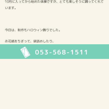
10月に入ってから始めた体操ですが、とても楽しそうに踊ってくれて
います。
今日は、制作もハロウィン飾りでした。
お花紙をちぎって、袋詰めしたり、
053-568-1511