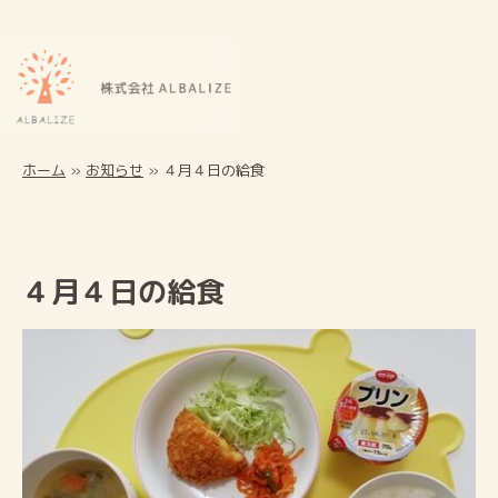
ホーム
»
お知らせ
»
４月４日の給食
４月４日の給食