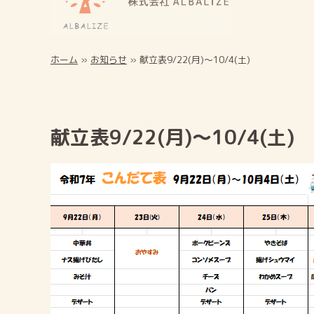
ホーム
»
お知らせ
»
献立表9/22(月)～10/4(土)
献立表9/22(月)～10/4(土)