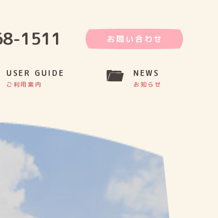
68-1511
お問い合わせ
USER GUIDE
NEWS
ご利用案内
お知らせ