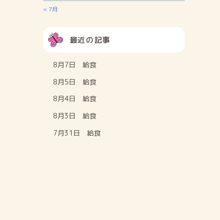
« 7月
最近の記事
8月7日 給食
8月5日 給食
8月4日 給食
8月3日 給食
7月31日 給食