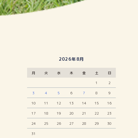
2026年8月
月
火
水
木
金
土
日
1
2
3
4
5
6
7
8
9
10
11
12
13
14
15
16
17
18
19
20
21
22
23
24
25
26
27
28
29
30
31