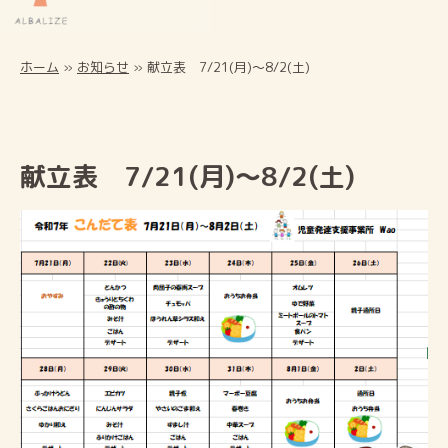
ホーム
»
お知らせ
»
献立表 7/21(月)～8/2(土)
献立表 7/21(月)～8/2(土)