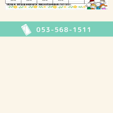
053-568-1511
2026年8月
月
火
水
木
金
土
日
1
2
3
4
5
6
7
8
9
10
11
12
13
14
15
16
17
18
19
20
21
22
23
24
25
26
27
28
29
30
31
« 7月