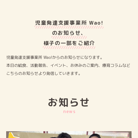
児童発達⽀援事業所 Wao!
のお知らせ、
様⼦の⼀部をご紹介
児童発達⽀援事業所 Wao!からのお知らせになります。
本⽇の給⾷、活動報告、イベント、お休みのご案内、療育コラムなど
こちらのお知らせより発信していきます。
お知らせ
news