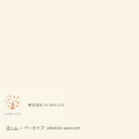
ホーム
»
アーカイブ: albalize-wao.com