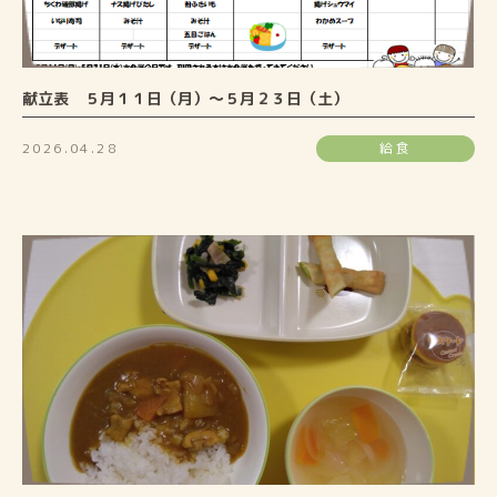
献立表 ５月１１日（月）～５月２３日（土）
2026.04.28
給食