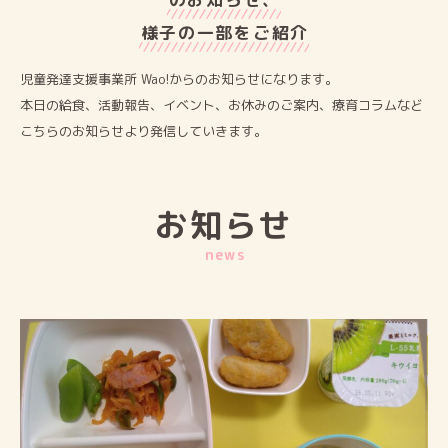
様⼦の⼀部をご紹介
児童発達⽀援事業所 Wao!からのお知らせになります。
本⽇の給⾷、活動報告、イベント、お休みのご案内、療育コラムなど
こちらのお知らせより発信していきます。
お知らせ
news