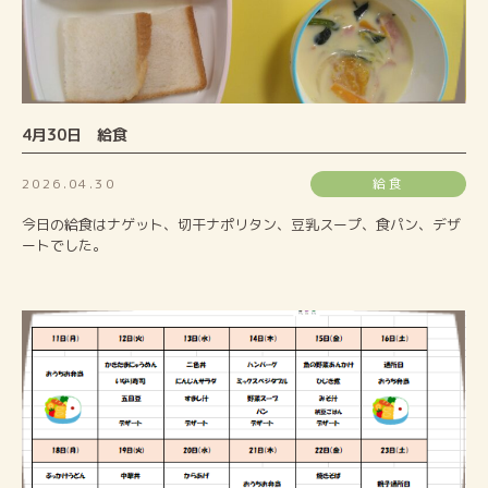
4月30日 給食
2026.04.30
給食
今日の給食はナゲット、切干ナポリタン、豆乳スープ、食パン、デザ
ートでした。