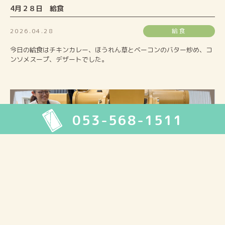
4月２８日 給食
2026.04.28
給食
今日の給食はチキンカレー、ほうれん草とベーコンのバター炒め、コ
ンソメスープ、デザートでした。
053-568-1511
4月２７日 活動報告