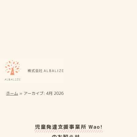
ホーム
»
アーカイブ: 4月 2026
児童発達⽀援事業所 Wao!
のお知らせ、